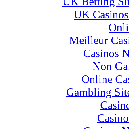
UK Betting Si
UK Casinos
Onli
Meilleur Cas
Casinos 
Non Ga
Online Ca
Gambling Sit
Casin
Casino