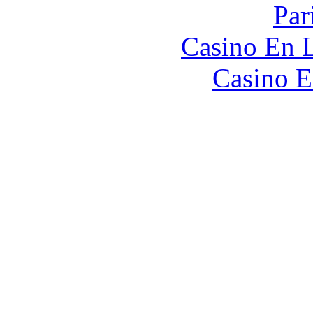
Par
Casino En L
Casino E