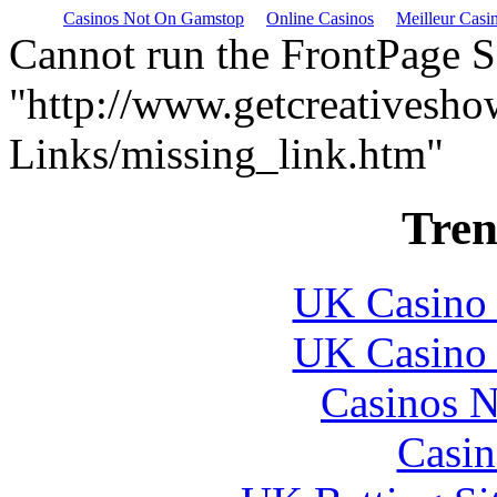
Casinos Not On Gamstop
Online Casinos
Meilleur Casi
Cannot run the FrontPage S
"http://www.getcreativesh
Links/missing_link.htm"
Tren
UK Casino
UK Casino
Casinos 
Casin