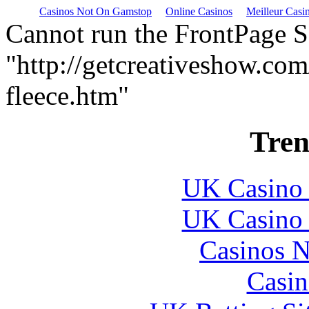
Casinos Not On Gamstop
Online Casinos
Meilleur Casi
Cannot run the FrontPage S
"http://getcreativeshow.co
fleece.htm"
Tren
UK Casino
UK Casino
Casinos 
Casin